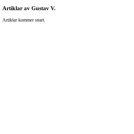
Artiklar av
Gustav V.
Artiklar kommer snart.