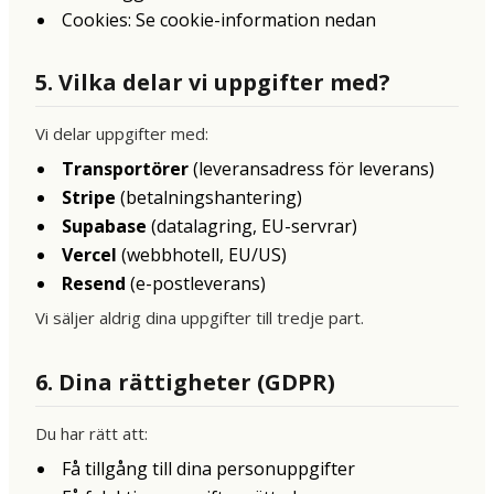
Cookies: Se cookie-information nedan
5. Vilka delar vi uppgifter med?
Vi delar uppgifter med:
Transportörer
(leveransadress för leverans)
Stripe
(betalningshantering)
Supabase
(datalagring, EU-servrar)
Vercel
(webbhotell, EU/US)
Resend
(e-postleverans)
Vi säljer aldrig dina uppgifter till tredje part.
6. Dina rättigheter (GDPR)
Du har rätt att:
Få tillgång till dina personuppgifter