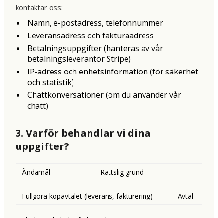
kontaktar oss:
Namn, e-postadress, telefonnummer
Leveransadress och fakturaadress
Betalningsuppgifter (hanteras av vår
betalningsleverantör Stripe)
IP-adress och enhetsinformation (för säkerhet
och statistik)
Chattkonversationer (om du använder vår
chatt)
3. Varför behandlar vi dina
uppgifter?
Ändamål
Rättslig grund
Fullgöra köpavtalet (leverans, fakturering)
Avtal