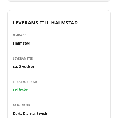
LEVERANS TILL
HALMSTAD
OMRÅDE
Halmstad
LEVERANSTID
ca. 2 veckor
FRAKTKOSTNAD
Fri frakt
BETALNING
Kort, Klarna, Swish